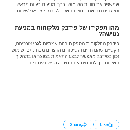
שמשפר את חוויית השימוש. בכך, מונעים בעיות מראש
ומייצרים תחושת מחויבות של הלקוח למוצר או לשירות.
מהו תפקידו של פידבק מלקוחות במניעת
נטישה?
פידבק מהלקוחות מספק תובנות אמתיות לגבי צורכיהם,
הקשיים שהם חווים והשיפורים הרצויים מבחינתם. שימוש
נכון בפידבק מאפשר לבצע התאמות במוצר או בתהליך
השירות וכך להפחית את הסיכון לנטישה עתידית.
Share
Like