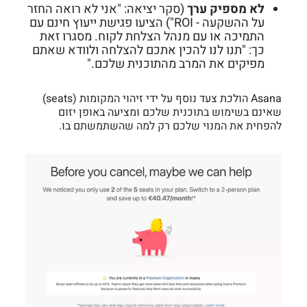
לא מספיק ערך
(סקר יציאה: "אני לא רואה החזר
על ההשקעה - ROI") הציעו פגישת ייעוץ חינם עם
התמיכה או עם מנהל הצלחת לקוח. מסגרו זאת
כך: "תנו לנו להכין אתכם להצלחה ולוודא שאתם
מפיקים את המרב מהתוכנית שלכם."
Asana הולכת צעד נוסף על ידי זיהוי המקומות (seats)
שאינם בשימוש בתוכנית שלכם ומציעה באופן יזום
להפחית את המנוי שלכם רק למה שהשתמשתם בו.