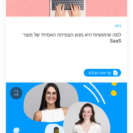
בלוג
למה שימושיות היא מנוע הצמיחה האמיתי של מוצר
SaaS
קריאת הבלוג