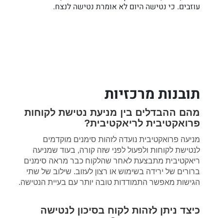
עוזבים. כי נטישה היום לא אומרת נטישה לנצח.
תובנות מרכזיות
מהם ההבדלים בין מניעת נטישת לקוחות
פרואקטיבית לריאקטיבית?
מניעה פרואקטיבית נועדה לזהות סימנים מוקדמים
לנטישת לקוחות ולפעול לפני שזה קורה, בעוד שמניעה
ריאקטיבית מתבצעת לאחר שהלקוח כבר מראה סימנים
ברורים של ירידה בשימוש או רצון לעזוב. שילוב של שתי
הגישות מאפשר התמודדות טובה יותר עם בעיית הנטישה.
כיצד ניתן לזהות לקוח בסיכון לנטישה