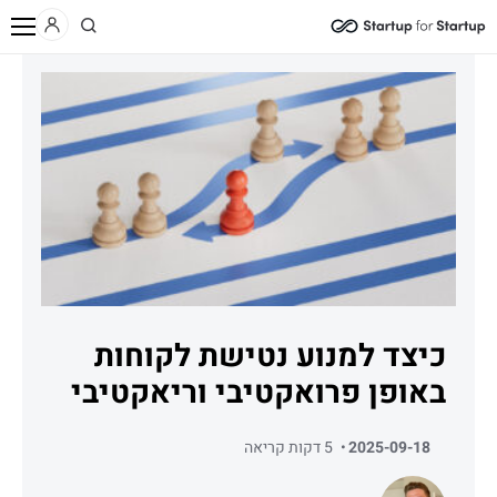
/
/
/
בית
תוכן
בלוג
כיצד למנוע נטישת לקוחות באופן פרואקטיבי וריאקטיבי
כיצד למנוע נטישת לקוחות
באופן פרואקטיבי וריאקטיבי
2025-09-18
5 דקות קריאה