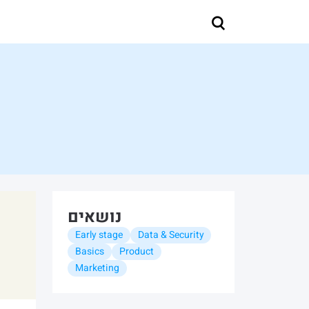
נושאים
Early stage
Data & Security
Basics
Product
Marketing