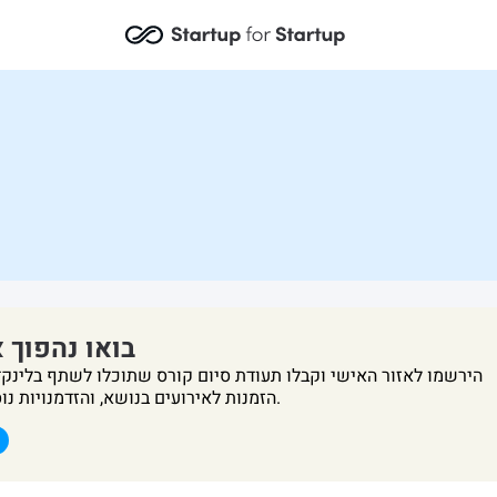
בואו נהפוך 
הירשמו לאזור האישי וקבלו תעודת סיום קורס שתוכלו לשתף בלינקדא
הזמנות לאירועים בנושא, והזדמנויות נוספות להעמקה בתוכן.