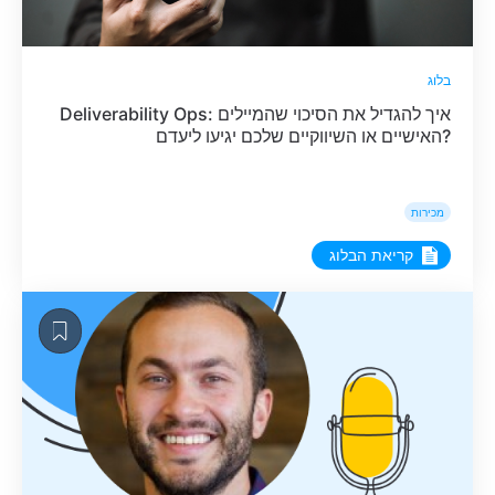
בלוג
Deliverability Ops: איך להגדיל את הסיכוי שהמיילים
האישיים או השיווקיים שלכם יגיעו ליעדם?
מכירות
קריאת הבלוג