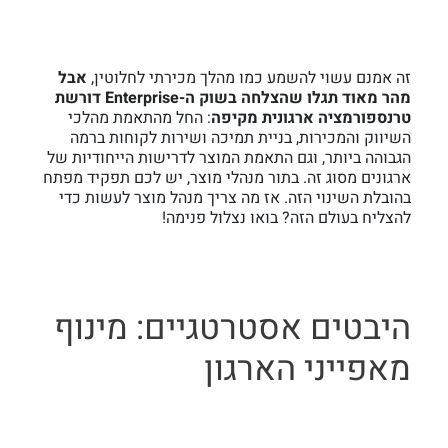
זה אמנם עשוי להשמע כמו מהלך מכירתי לחלוטין,
אבל
מהר מאוד תגלו שהצלחה בשוק ה-Enterprise דורשת
טרנספורמציה ארגונית מקיפה
: החל מהתאמת מהלכי
השיווק והמכירות, בניית תמיכה ושירות לקוחות ברמה
הגבוהה ביותר, וגם התאמת המוצר לדרישות הייחודיות של
ארגונים מסוג זה. בתור מנהלי מוצר, יש לכם תפקיד מפתח
בהובלת השינוי הזה. אז מה צריך מנהל מוצר לעשות כדי
להצליח בעולם הזה? בואו נצלול פנימה!
היבטים אסטרטגיים: מינוף
מאפייני הארגון