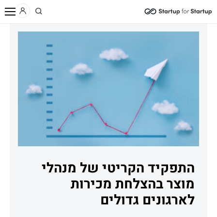
/
/
/
בית
תוכן
בלוג
התפקיד הקריטי של מנהלי מוצר בהצלחת מכירות לארגונים גדולים
התפקיד הקריטי של מנהלי
מוצר בהצלחת מכירות
לארגונים גדולים