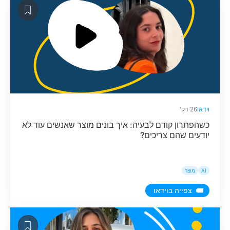
וידאו
26 דק'
כשהפתרון קודם לבעיה: איך בונים מוצר שאנשים עוד לא
יודעים שהם צריכים?
AI
מוצר
צפייה בוידאו