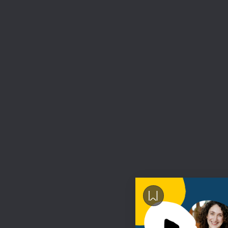
ת הדרך