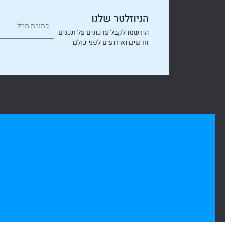
הניוזלטר שלנו
הירשמו לקבל עדכונים על תכנים
חדשים ואירועים לפני כולם