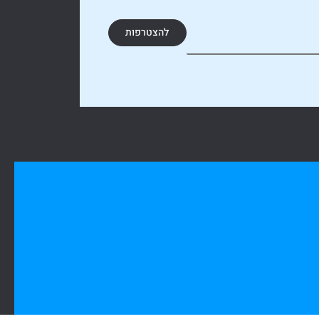
להצטרפות