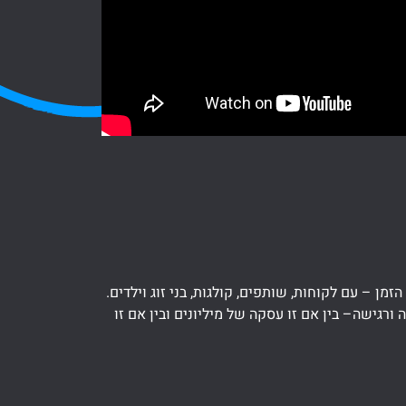
ן – עם לקוחות, שותפים, קולגות, בני זוג וילדים.
גישה– בין אם זו עסקה של מיליונים ובין אם זו