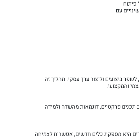
ל פיתוח
ינויים עם
יכים, לשפר ביצועים וליצור ערך עסקי. תהליך זה
מי והמקצועי.
לב תכנים פרקטיים, דוגמאות מהשדה ולמידה
דים היא מספקת כלים חדשים, אפשרות לצמיחה