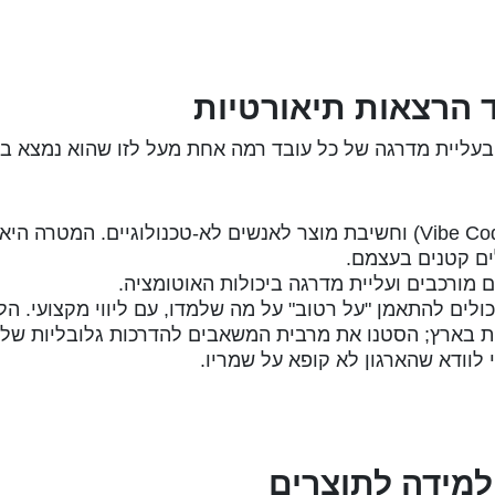
סדנאות וייב קודינג (Vibe Coding) וחשיבת מוצר לאנשים לא-טכנולוגיים. המטרה 
ים קטנים בעצמם.
ם מורכבים ועליית מדרגה ביכולות האוטומציה.
ולים להתאמן "על רטוב" על מה שלמדו, עם ליווי מקצועי. הל
 בארץ; הסטנו את מרבית המשאבים להדרכות גלובליות של 
 לוודא שהארגון לא קופא על שמריו.