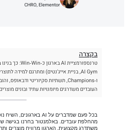
CHRO, Elementor
בקצרה
העובדים משדרגים מיומנויות עתיד ובונים מוצרי
בכל פעם שמדברים על AI ב
מהחלפת עובדים. באלמנטור בחרנו בגישה של
משתדרג מקצועית, הארגון מרוויח מוצרים ותהל