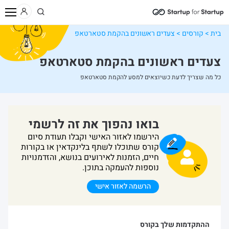
בית
>
קורסים
>
צעדים ראשונים בהקמת סטארטאפ
צעדים ראשונים בהקמת סטארטאפ
כל מה שצריך לדעת כשיוצאים למסע להקמת סטארטאפ
בואו נהפוך את זה לרשמי
הירשמו לאזור האישי וקבלו תעודת סיום
קורס שתוכלו לשתף בלינקדאין או בקורות
חיים, הזמנות לאירועים בנושא, והזדמנויות
נוספות להעמקה בתוכן.
הרשמה לאזור אישי
ההתקדמות שלך בקורס