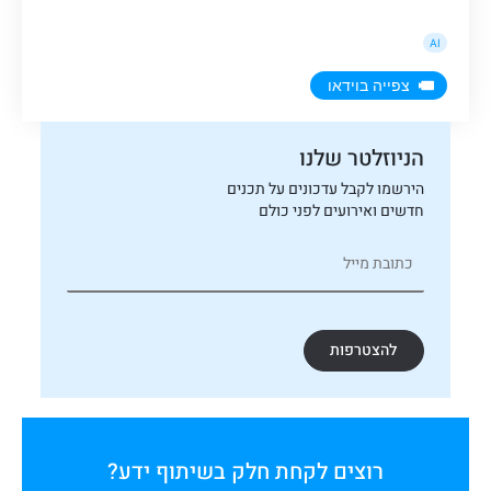
AI
צפייה בוידאו
הניוזלטר שלנו
הירשמו לקבל עדכונים על תכנים
חדשים ואירועים לפני כולם
להצטרפות
רוצים לקחת חלק בשיתוף ידע?