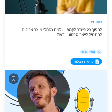
בלוג
3 דק'
להפוך כל פיצ'ר לקמפיין: למה מנהלי מוצר צריכים
להתחיל לייצר סרטוני וידאו?
AI
מוצר
שיווק
קריאת הבלוג