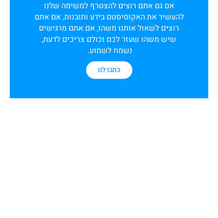
אם גם אתם רוצים להצטרף למשימה שלנו
להעשיר את האקוסיסטם בידע ותובנות, אם אתם
רוצים לשאול אותנו משהו, אם אתם מרגישים
שיש משהו שעזר לכם וכולם צריכים לדעת,
נשמח לשמוע.
כתבו לנו