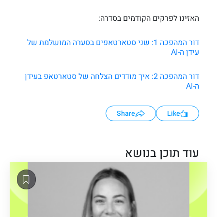
האזינו לפרקים הקודמים בסדרה:
דור המהפכה 1: שני סטארטאפים בסערה המושלמת של
עידן ה-AI
דור המהפכה 2: איך מודדים הצלחה של סטארטאפ בעידן
ה-AI
Share
Like
עוד תוכן בנושא