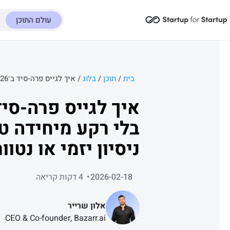
עולם התוכן
בית
/
תוכן
/
בלוג
/
בלי רקע מיחידה טכ
ניסיון יזמי או נטו
2026-02-18
4 דקות קריאה
אלון שרייר
CEO & Co-founder, Bazarr.ai