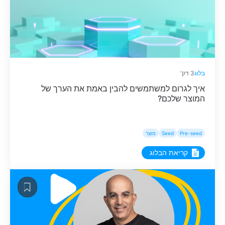
בלוג
3 דק'
איך לגרום למשתמשים להבין באמת את הערך של
המוצר שלכם?
Pre-seed
Seed
מוצר
קריאת הבלוג