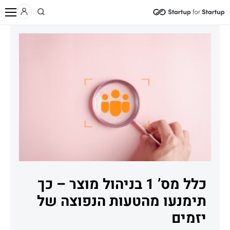
/
/
/
בית
תוכן
בלוג
כלל מס’ 1 בניהול מוצר – כך תימנעו מהטעות הנפוצה של יזמים
כלל מס’ 1 בניהול מוצר – כך
תימנעו מהטעות הנפוצה של
יזמים