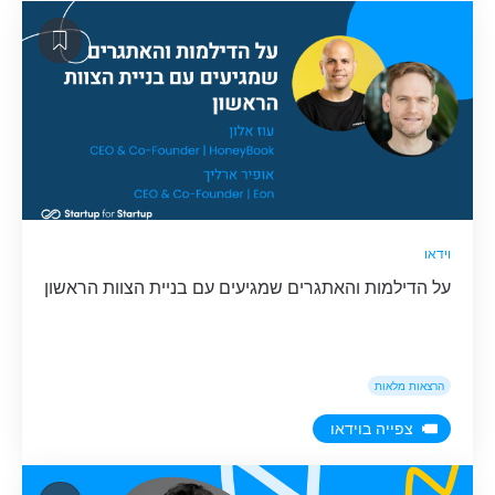
וידאו
על הדילמות והאתגרים שמגיעים עם בניית הצוות הראשון
הרצאות מלאות
צפייה בוידאו