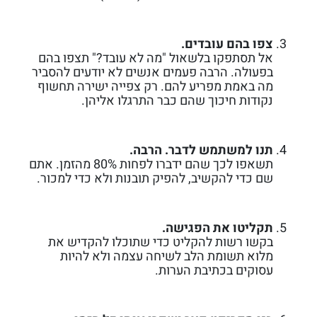
צפו בהם עובדים.
אל תסתפקו בלשאול "מה לא עובד?" תצפו בהם
בפעולה. הרבה פעמים אנשים לא יודעים להסביר
מה באמת מפריע להם. רק צפייה ישירה תחשוף
נקודות חיכוך שהם כבר התרגלו אליהן.
תנו למשתמש לדבר. הרבה.
תשאפו לכך שהם ידברו לפחות 80% מהזמן. אתם
שם כדי להקשיב, להפיק תובנות
ולא כדי למכור.
תקליטו את הפגישה.
בקשו רשות להקליט כדי שתוכלו להקדיש את
מלוא תשומת הלב לשיחה עצמה ולא להיות
עסוקים בכתיבת הערות.