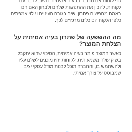
כדי לזהות אם מדובר בבעיה אמיתית, חשוב לדבר עם
לקוחות, להבין את ההתנהגות שלהם ולבחון האם הם
באמת מחפשים פתרון. שיח בגובה העיניים וגילוי אמפתיה
כלפי הלקוח הם כלים מרכזיים לכך.
מה ההשפעה של פתרון בעיה אמיתית על
הצלחת המוצר?
כאשר המוצר פותר בעיה אמיתית, הסיכוי שהוא יתקבל
בשוק עולה משמעותית. לקוחות יהיו מוכנים לשלם עליו
ולהשתמש בו, והחברה תוכל לבנות מודל עסקי יציב
שמבוסס על צורך אמיתי.