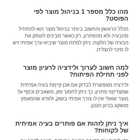
מהו כלל מספר 1 בניהול מוצר לפי
הפוסט?
הכלל הראשון והחשוב ביותר בניהול מוצר הוא להתחיל
מהבעיה ולא מהפתרון. רק כאשר מבינים לעומק את
הבעיה של הלקוח, ניתן לפתח מוצר שיביא ערך אמיתי ויש
לו סיכוי להצליח.
למה חשוב לערוך ולידציה לרעיון מוצר
לפני תחילת הפיתוח?
ולידציה מאפשרת לבדוק אם אכן קיימת בעיה אמיתית
שמצדיקה פתרון. כך ניתן לחסוך זמן, משאבים וכסף על
מוצר שאולי אין לו צורך אמיתי בשוק, ולוודא שהמאמץ
מושקע בכיוון הנכון.
איך ניתן לזהות אם פותרים בעיה אמיתית
של לקוחות?