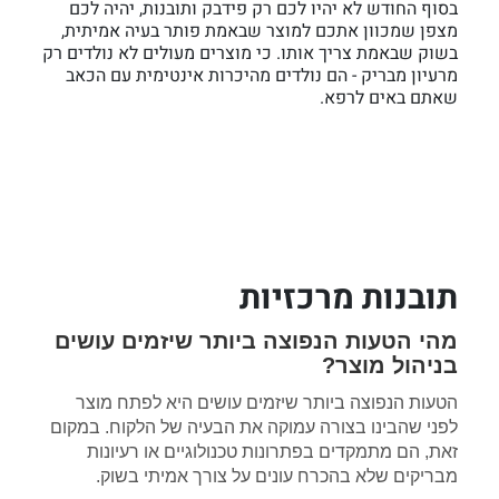
בסוף החודש לא יהיו לכם רק פידבק ותובנות, יהיה לכם
מצפן שמכוון אתכם למוצר שבאמת פותר בעיה אמיתית,
בשוק שבאמת צריך אותו. כי מוצרים מעולים לא נולדים רק
מרעיון מבריק - הם נולדים מהיכרות אינטימית עם הכאב
שאתם באים לרפא.
תובנות מרכזיות
מהי הטעות הנפוצה ביותר שיזמים עושים
בניהול מוצר?
הטעות הנפוצה ביותר שיזמים עושים היא לפתח מוצר
לפני שהבינו בצורה עמוקה את הבעיה של הלקוח. במקום
זאת, הם מתמקדים בפתרונות טכנולוגיים או רעיונות
מבריקים שלא בהכרח עונים על צורך אמיתי בשוק.