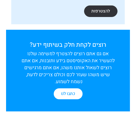
להצטרפות
רוצים לקחת חלק בשיתוף ידע?
אם גם אתם רוצים להצטרף למשימה שלנו
להעשיר את האקוסיסטם בידע ותובנות, אם אתם
רוצים לשאול אותנו משהו, אם אתם מרגישים
שיש משהו שעזר לכם וכולם צריכים לדעת,
נשמח לשמוע.
כתבו לנו