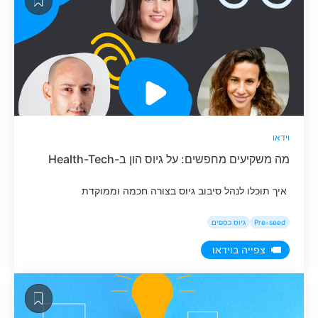
וידאו
מה משקיעים מחפשים: על גיוס הון ב-Health-Tech
איך תוכלו לנהל סיבוב גיוס בצורה חכמה וממוקדת
Pre-seed
גיוס כספים
צפייה בוידאו